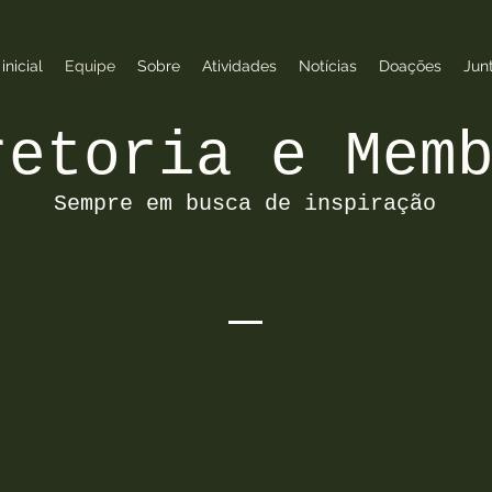
inicial
Equipe
Sobre
Atividades
Notícias
Doações
Jun
retoria e Mem
Sempre em busca de inspiração